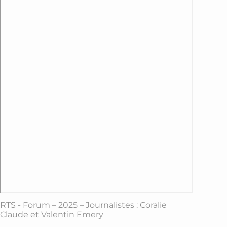
RTS - Forum – 2025 – Journalistes : Coralie
Claude et Valentin Emery