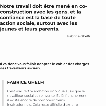
Notre travail doit être mené en co-
construction avec les gens, et la
confiance est la base de toute
action sociale, surtout avec les
jeunes et leurs parents.
Fabrice Ghelfi
Il va donc vous falloir adapter le cahier des charges
des travailleurs sociaux.
FABRICE GHELFI
C’est vrai. Notre ambition implique aussi que le
travailleur social se réinvente. Et là, franchement,
il existe encore de nombreux freins
institutionnels. Cela reste difficile d’extraire