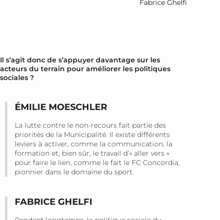
Fabrice Ghelfi
Il s’agit donc de s’appuyer davantage sur les
acteurs du terrain pour améliorer les politiques
sociales ?
ÉMILIE MOESCHLER
La lutte contre le non-recours fait partie des
priorités de la Municipalité. Il existe différents
leviers à activer, comme la communication, la
formation et, bien sûr, le travail d’« aller vers »
pour faire le lien, comme le fait le FC Concordia,
pionnier dans le domaine du sport.
FABRICE GHELFI
Pendant longtemps, la politique sociale du