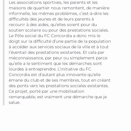
Les associations sportives, les parents et les
maisons de quartier nous remontent, de manière
informelle, les mêmes problèmes, c’est-à-dire les
difficultés des jeunes et de leurs parents à
recourir à des aides, qu’elles soient pour du
soutien scolaire ou pour des prestations sociales.
Le Pôle social du FC Concordia a donc mis le
doigt sur la difficulté d’une partie de la population
à accéder aux services sociaux de la ville et à tout
l’éventail des prestations existantes. Et cela par
méconnaissance, par peur ou simplement parce
qu’elle a le sentiment que les démarches sont
lourdes à entreprendre. L’initiative du FC
Concordia est d’autant plus innovante qu’elle
émane du club et de ses membres, tout en créant
des ponts vers les prestations sociales existantes.
Ce projet, porté par une mobilisation
remarquable, est vraiment une démarche que je
salue.