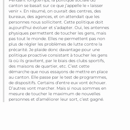
canton se basait sur ce que j’appelle le « laisser
venir ». En résumé, on ouvrait des centres, des
bureaux, des agences, et on attendait que les
personnes nous sollicitent. Cette politique doit
aujourd’hui évoluer et s’adapter. Oui, les antennes
physiques permettent de toucher les gens, mais
pas tout le monde. Elles ne permettent pas non
plus de régler les problèmes de lutte contre la
précarité. Je plaide donc davantage pour une
politique proactive consistant à toucher les gens
là où ils gravitent, par le biais des clubs sportifs,
des maisons de quartier, etc. C’est cette
démarche que nous essayons de mettre en place
au canton. Elle passe par le test de programmes,
de dispositifs. Certains d’entre eux vont échouer.
D’autres vont marcher. Mais si nous sommes en
mesure de toucher le maximum de nouvelles
personnes et d’améliorer leur sort, c’est gagné.