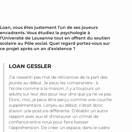
Loan, vous êtes justement l’un de ses joueurs
encadrants. Vous étudiez la psychologie à
l’Université de Lausanne tout en offrant du soutien
scolaire au Pôle social. Quel regard portez-vous sur
ce projet après un an d’existence ?
LOAN GESSLER
J’ai ressenti pas mal de réticences de la part des
jeunes au début. Je peux les comprendre : à
l’école comme à la maison, il y a toujours un
adulte sur leur dos pour leur dire que ça ne va pas.
Donc, moi, je peux être perçu comme une couche
supplémentaire. L’enjeu au début, c’était donc
d’avoir une posture différente. D’établir un autre
rapport avec eux et d’instaurer un climat de
confiance entre nous pour faire baisser
l’appréhension. De créer un espace, dans le cadre