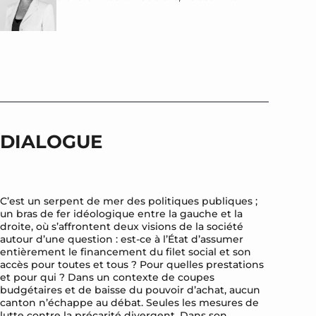
DIALOGUE
C’est un serpent de mer des politiques publiques ;
un bras de fer idéologique entre la gauche et la
droite, où s’affrontent deux visions de la société
autour d’une question : est-ce à l’État d’assumer
entièrement le financement du filet social et son
accès pour toutes et tous ? Pour quelles prestations
et pour qui ? Dans un contexte de coupes
budgétaires et de baisse du pouvoir d’achat, aucun
canton n’échappe au débat. Seules les mesures de
lutte contre la précarité divergent. Dans son