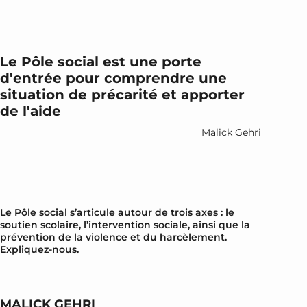
Le Pôle social est une porte
d'entrée pour comprendre une
situation de précarité et apporter
de l'aide
Malick Gehri
Le Pôle social s’articule autour de trois axes : le
soutien scolaire, l’intervention sociale, ainsi que la
prévention de la violence et du harcèlement.
Expliquez-nous.
MALICK GEHRI