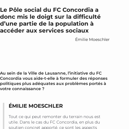
Le Pôle social du FC Concordia a
donc mis le doigt sur la difficulté
d’une partie de la population à
accéder aux services sociaux
Émilie Moeschler
Au sein de la Ville de Lausanne, l’initiative du FC
Concordia vous aide-t-elle à formuler des réponses
politiques plus adéquates aux problèmes portés à
votre connaissance ?
ÉMILIE MOESCHLER
Tout ce qui peut remonter du terrain nous est
utile. Dans le cas du FC Concordia, en plus du
soutien concret apporté, ce sont les aspects