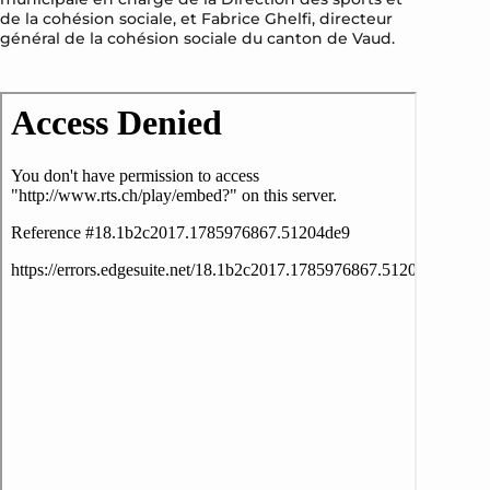
de la cohésion sociale, et Fabrice Ghelfi, directeur
général de la cohésion sociale du canton de Vaud.