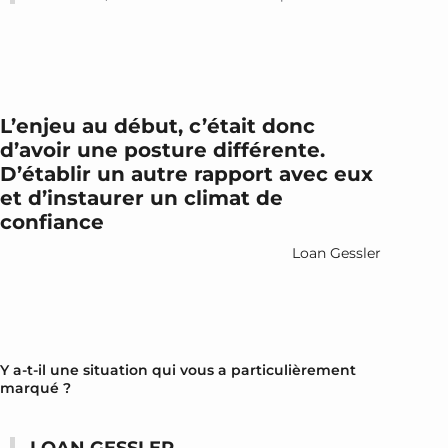
L’enjeu au début, c’était donc
d’avoir une posture différente.
D’établir un autre rapport avec eux
et d’instaurer un climat de
confiance
Loan Gessler
Y a-t-il une situation qui vous a particulièrement
marqué ?