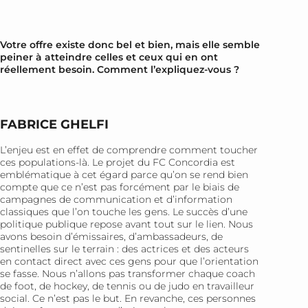
Votre offre existe donc bel et bien, mais elle semble
peiner à atteindre celles et ceux qui en ont
réellement besoin. Comment l’expliquez-vous ?
FABRICE GHELFI
L’enjeu est en effet de comprendre comment toucher
ces populations-là. Le projet du FC Concordia est
emblématique à cet égard parce qu’on se rend bien
compte que ce n’est pas forcément par le biais de
campagnes de communication et d’information
classiques que l’on touche les gens. Le succès d’une
politique publique repose avant tout sur le lien. Nous
avons besoin d’émissaires, d’ambassadeurs, de
sentinelles sur le terrain : des actrices et des acteurs
en contact direct avec ces gens pour que l’orientation
se fasse. Nous n’allons pas transformer chaque coach
de foot, de hockey, de tennis ou de judo en travailleur
social. Ce n’est pas le but. En revanche, ces personnes