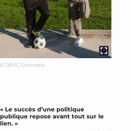
© DR FC Concordia
« Le succès d’une politique
publique repose avant tout sur le
lien. »