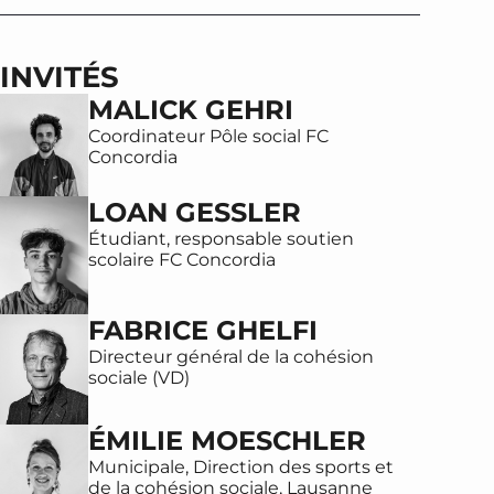
INVITÉS
MALICK GEHRI
Coordinateur Pôle social FC
Concordia
LOAN GESSLER
Étudiant, responsable soutien
scolaire FC Concordia
FABRICE GHELFI
Directeur général de la cohésion
sociale (VD)
ÉMILIE MOESCHLER
Municipale, Direction des sports et
de la cohésion sociale, Lausanne