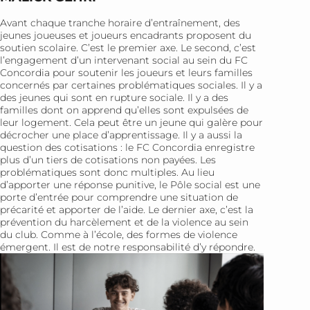
Avant chaque tranche horaire d’entraînement, des
jeunes joueuses et joueurs encadrants proposent du
soutien scolaire. C’est le premier axe. Le second, c’est
l’engagement d’un intervenant social au sein du FC
Concordia pour soutenir les joueurs et leurs familles
concernés par certaines problématiques sociales. Il y a
des jeunes qui sont en rupture sociale. Il y a des
familles dont on apprend qu’elles sont expulsées de
leur logement. Cela peut être un jeune qui galère pour
décrocher une place d’apprentissage. Il y a aussi la
question des cotisations : le FC Concordia enregistre
plus d’un tiers de cotisations non payées. Les
problématiques sont donc multiples. Au lieu
d’apporter une réponse punitive, le Pôle social est une
porte d’entrée pour comprendre une situation de
précarité et apporter de l’aide. Le dernier axe, c’est la
prévention du harcèlement et de la violence au sein
du club. Comme à l’école, des formes de violence
émergent. Il est de notre responsabilité d’y répondre.