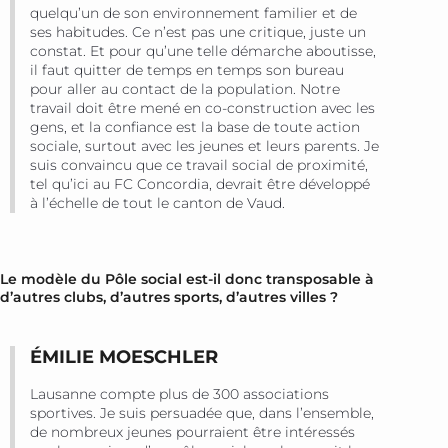
quelqu’un de son environnement familier et de
ses habitudes. Ce n’est pas une critique, juste un
constat. Et pour qu’une telle démarche aboutisse,
il faut quitter de temps en temps son bureau
pour aller au contact de la population. Notre
travail doit être mené en co-construction avec les
gens, et la confiance est la base de toute action
sociale, surtout avec les jeunes et leurs parents. Je
suis convaincu que ce travail social de proximité,
tel qu’ici au FC Concordia, devrait être développé
à l’échelle de tout le canton de Vaud.
Le modèle du Pôle social est-il donc transposable à
d’autres clubs, d’autres sports, d’autres villes ?
ÉMILIE MOESCHLER
Lausanne compte plus de 300 associations
sportives. Je suis persuadée que, dans l’ensemble,
de nombreux jeunes pourraient être intéressés