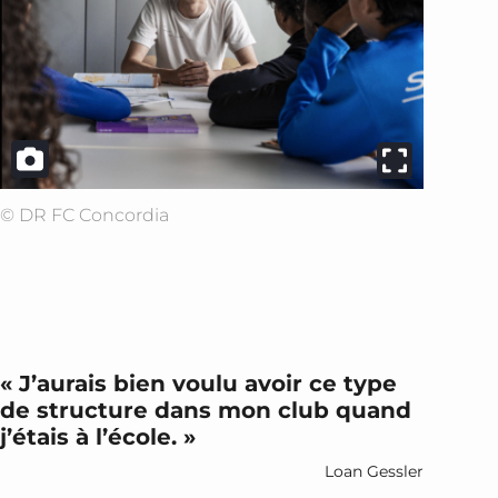
© DR FC Concordia
« J’aurais bien voulu avoir ce type
de structure dans mon club quand
j’étais à l’école. »
Loan Gessler