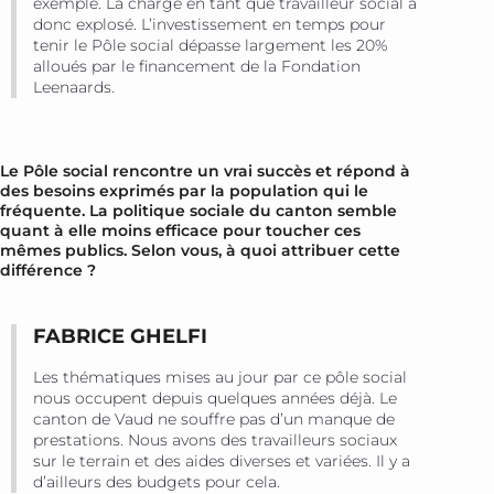
exemple. La charge en tant que travailleur social a
donc explosé. L’investissement en temps pour
tenir le Pôle social dépasse largement les 20%
alloués par le financement de la Fondation
Leenaards.
Le Pôle social rencontre un vrai succès et répond à
des besoins exprimés par la population qui le
fréquente. La politique sociale du canton semble
quant à elle moins efficace pour toucher ces
mêmes publics. Selon vous, à quoi attribuer cette
différence ?
FABRICE GHELFI
Les thématiques mises au jour par ce pôle social
nous occupent depuis quelques années déjà. Le
canton de Vaud ne souffre pas d’un manque de
prestations. Nous avons des travailleurs sociaux
sur le terrain et des aides diverses et variées. Il y a
d’ailleurs des budgets pour cela.