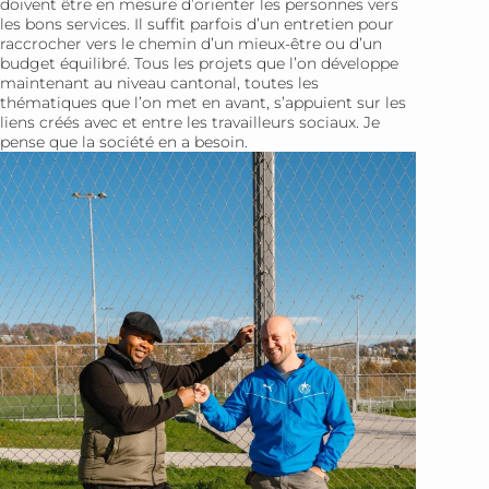
doivent être en mesure d’orienter les personnes vers
les bons services. Il suffit parfois d’un entretien pour
raccrocher vers le chemin d’un mieux-être ou d’un
budget équilibré. Tous les projets que l’on développe
maintenant au niveau cantonal, toutes les
thématiques que l’on met en avant, s’appuient sur les
liens créés avec et entre les travailleurs sociaux. Je
pense que la société en a besoin.