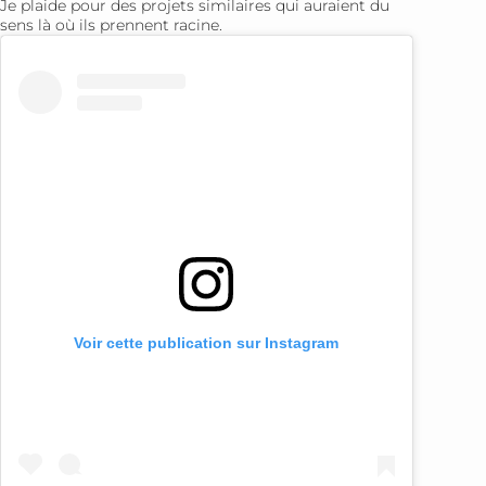
Je plaide pour des projets similaires qui auraient du
sens là où ils prennent racine.
Voir cette publication sur Instagram